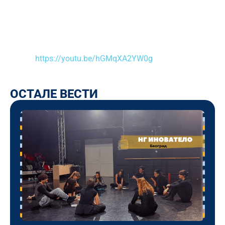
https://youtu.be/hGMqXA2YW0g
ОСТАЛЕ ВЕСТИ