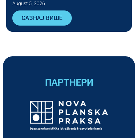
August 5, 2026
САЗНАЈ ВИШЕ
ПАРТНЕРИ