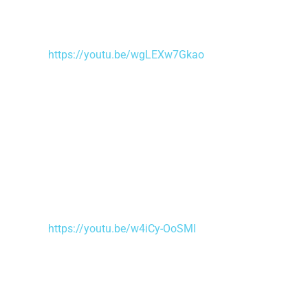
https://youtu.be/wgLEXw7Gkao
https://youtu.be/w4iCy-OoSMI