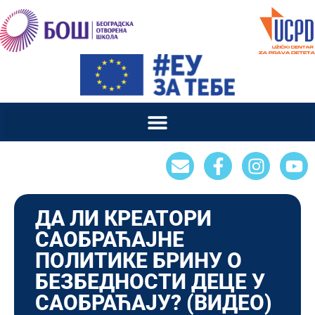
ДА ЛИ КРЕАТОРИ
САОБРАЋАЈНЕ
ПОЛИТИКЕ БРИНУ О
БЕЗБЕДНОСТИ ДЕЦЕ У
САОБРАЋАЈУ? (ВИДЕО)