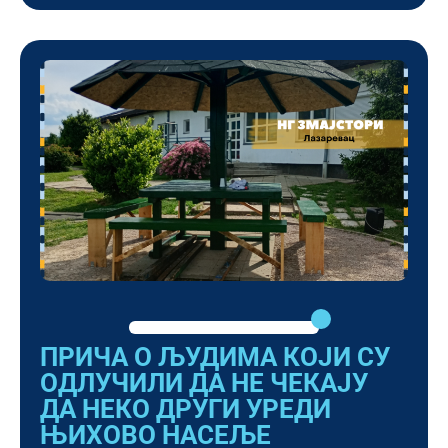
ПРИЧА О ЉУДИМА КОЈИ СУ
ОДЛУЧИЛИ ДА НЕ ЧЕКАЈУ
ДА НЕКО ДРУГИ УРЕДИ
ЊИХОВО НАСЕЉЕ