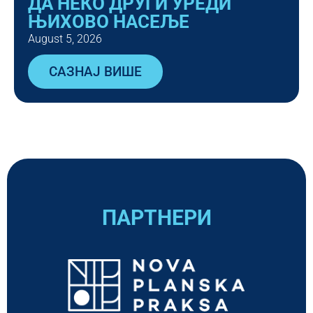
ДА НЕКО ДРУГИ УРЕДИ
ЊИХОВО НАСЕЉЕ
August 5, 2026
САЗНАЈ ВИШЕ
ПАРТНЕРИ