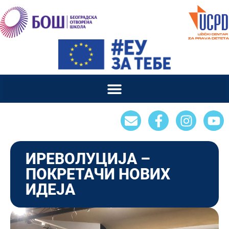
ИРЕВОЛУЦИЈА –
ПОКРЕТАЧИ НОВИХ
ИДЕЈА