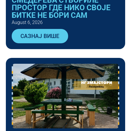
ПРОСТОР ГДЕ НИКО СВОЈЕ
БИТКЕ НЕ БОРИ САМ
August 6, 2026
САЗНАЈ ВИШЕ