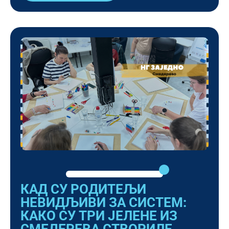
КАД СУ РОДИТЕЉИ
НЕВИДЉИВИ ЗА СИСТЕМ:
КАКО СУ ТРИ ЈЕЛЕНЕ ИЗ
СМЕДЕРЕВА СТВОРИЛЕ