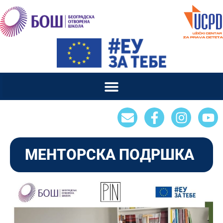
МЕНТОРСКА ПОДРШКА