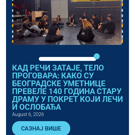
КАД РЕЧИ ЗАТАЈЕ, ТЕЛО
ПРОГОВАРА: КАКО СУ
БЕОГРАДСКЕ УМЕТНИЦЕ
ПРЕВЕЛЕ 140 ГОДИНА СТАРУ
ДРАМУ У ПОКРЕТ КОЈИ ЛЕЧИ
И ОСЛОБАЂА
August 6, 2026
САЗНАЈ ВИШЕ