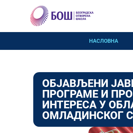
НАСЛОВНА
ОБЈАВЉЕНИ ЈАВ
ПРОГРАМЕ И ПРО
ИНТЕРЕСА У ОБ
ОМЛАДИНСКОГ С