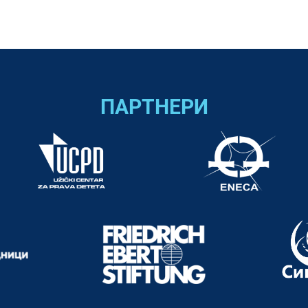
ПАРТНЕРИ