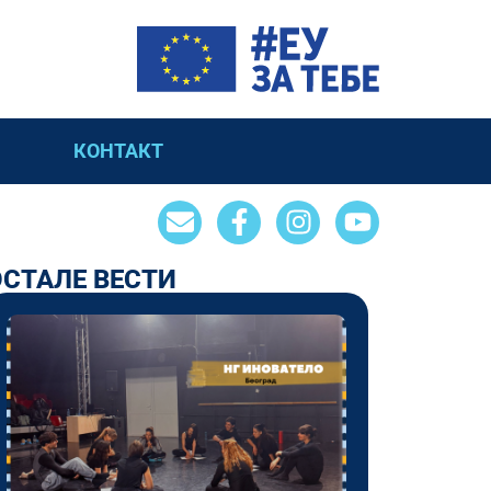
КОНТАКТ
ОСТАЛЕ ВЕСТИ