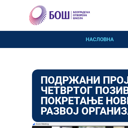
НАСЛОВНА
ПОДРЖАНИ ПРОЈ
ЧЕТВРТОГ ПОЗИ
ПОКРЕТАЊЕ НОВ
РАЗВОЈ ОРГАНИ