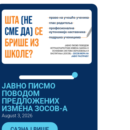
ЈАВНО ПИСМО
ПОВОДОМ
ПРЕДЛОЖЕНИХ
ИЗМЕНА ЗОСОВ-А
August 3, 2026
САЗНАЈ ВИШЕ