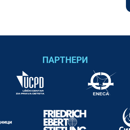
ПАРТНЕРИ