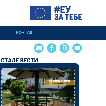
КОНТАКТ
ОСТАЛЕ ВЕСТИ