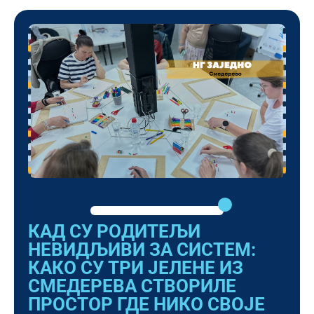
КАД СУ РОДИТЕЉИ
НЕВИДЉИВИ ЗА СИСТЕМ:
КАКО СУ ТРИ ЈЕЛЕНЕ ИЗ
СМЕДЕРЕВА СТВОРИЛЕ
ПРОСТОР ГДЕ НИКО СВОЈЕ