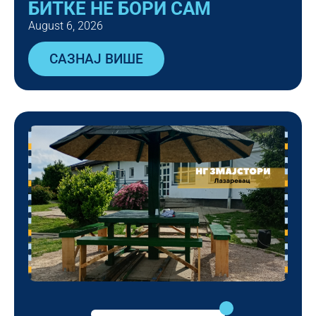
БИТКЕ НЕ БОРИ САМ
August 6, 2026
САЗНАЈ ВИШЕ