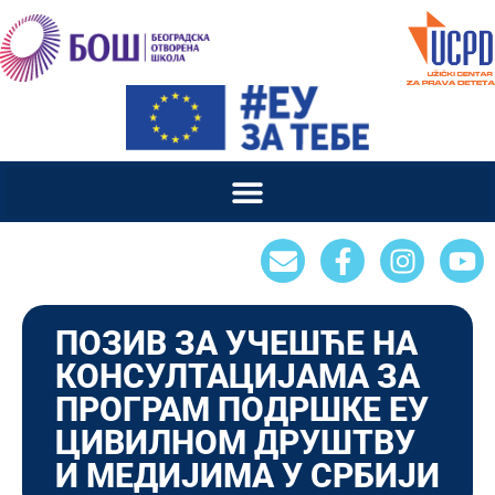
ПОЗИВ ЗА УЧЕШЋЕ НА
КОНСУЛТАЦИЈАМА ЗА
ПРОГРАМ ПОДРШКЕ ЕУ
ЦИВИЛНОМ ДРУШТВУ
И МЕДИЈИМА У СРБИЈИ