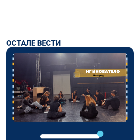
ОСТАЛЕ ВЕСТИ