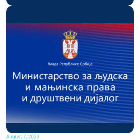
August 7, 2023