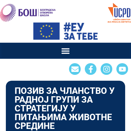
ПОЗИВ ЗА ЧЛАНСТВО У
РАДНОЈ ГРУПИ ЗА
СТРАТЕГИЈУ У
ПИТАЊИМА ЖИВОТНЕ
СРЕДИНЕ