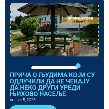
ПРИЧА О ЉУДИМА КОЈИ СУ
ОДЛУЧИЛИ ДА НЕ ЧЕКАЈУ
ДА НЕКО ДРУГИ УРЕДИ
ЊИХОВО НАСЕЉЕ
August 5, 2026