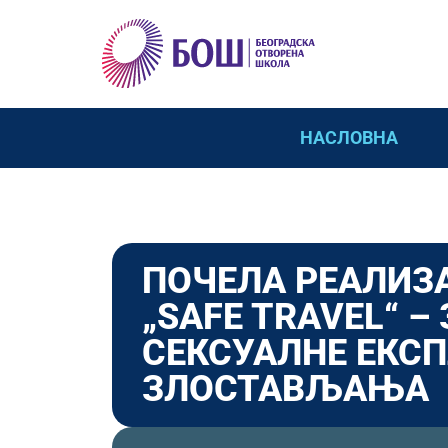
НАСЛОВНА
ПОЧЕЛА РЕАЛИЗ
„SAFE TRAVEL“ 
СЕКСУАЛНЕ ЕКС
ЗЛОСТАВЉАЊА