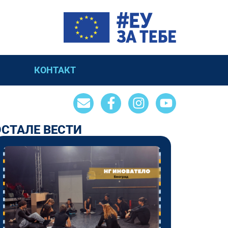
КОНТАКТ
ОСТАЛЕ ВЕСТИ