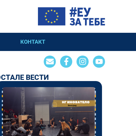
КОНТАКТ
ОСТАЛЕ ВЕСТИ