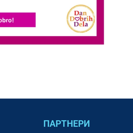
ПАРТНЕРИ