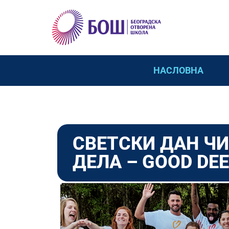
НАСЛОВНА
СВЕТСКИ ДАН Ч
ДЕЛА – GOOD DEE