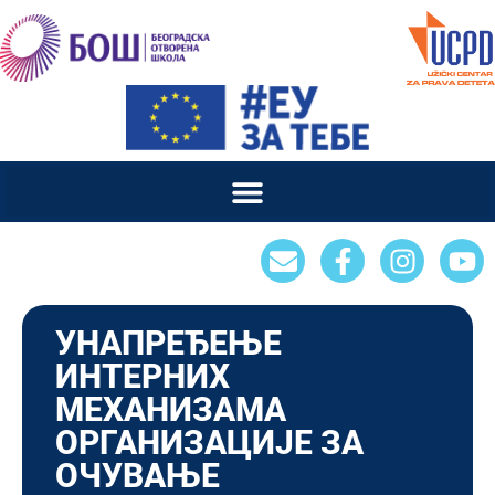
УНАПРЕЂЕЊЕ
ИНТЕРНИХ
МЕХАНИЗАМА
ОРГАНИЗАЦИЈЕ ЗА
ОЧУВАЊЕ