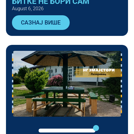
БИТКЕ НЕ БОРИ САМ
August 6, 2026
САЗНАЈ ВИШЕ