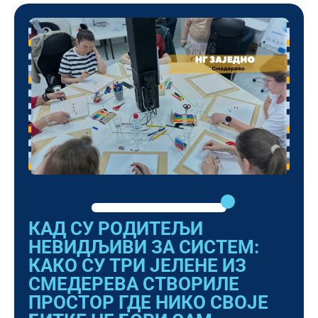
КАД СУ РОДИТЕЉИ
НЕВИДЉИВИ ЗА СИСТЕМ:
КАКО СУ ТРИ ЈЕЛЕНЕ ИЗ
СМЕДЕРЕВА СТВОРИЛЕ
ПРОСТОР ГДЕ НИКО СВОЈЕ