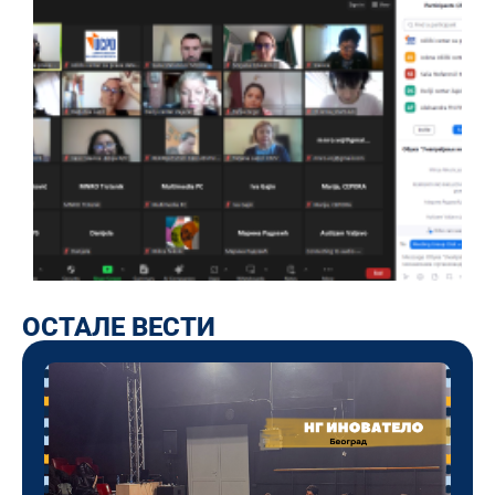
ОСТАЛЕ ВЕСТИ