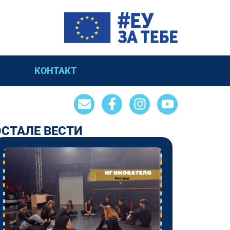
КОНТАКТ
ОСТАЛЕ ВЕСТИ