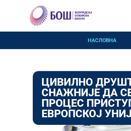
НАСЛОВНА
ЦИВИЛНО ДРУШ
СНАЖНИЈЕ ДА С
ПРОЦЕС ПРИСТУ
ЕВРОПСКОЈ УНИ