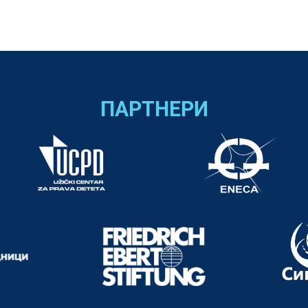
ПАРТНЕРИ