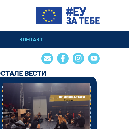
КОНТАКТ
ОСТАЛЕ ВЕСТИ