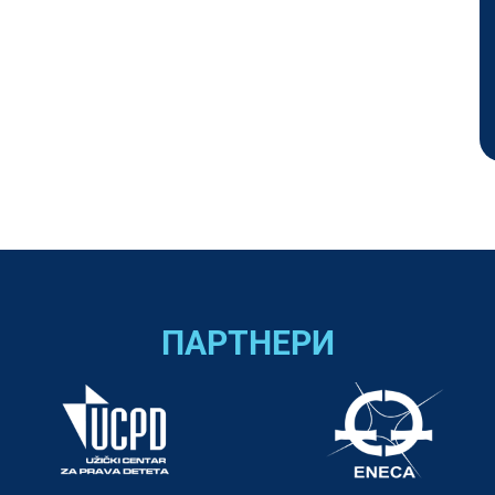
ПАРТНЕРИ