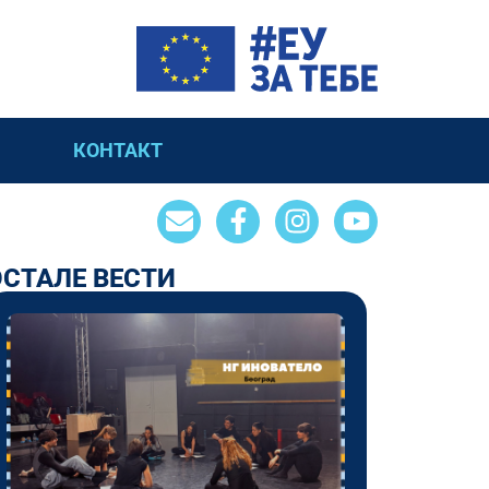
КОНТАКТ
ОСТАЛЕ ВЕСТИ