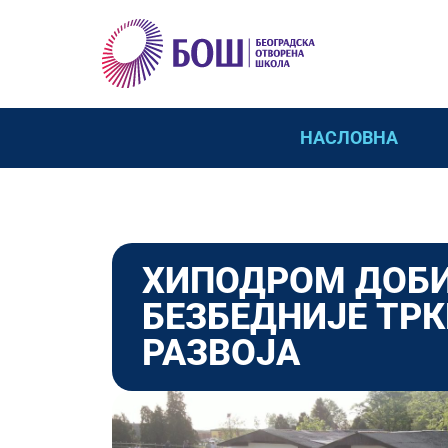
НАСЛОВНА
ХИПОДРОМ ДОБИ
БЕЗБЕДНИЈЕ ТРК
РАЗВОЈА