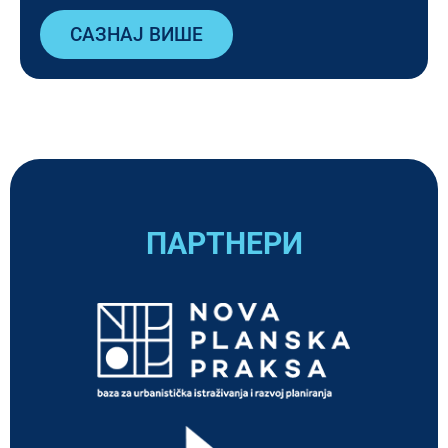
САЗНАЈ ВИШЕ
ПАРТНЕРИ