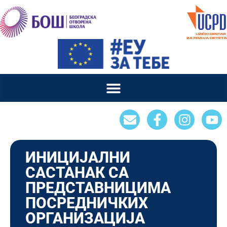
ИНИЦИЈАЛНИ
САСТАНАК СА
ПРЕДСТАВНИЦИМА
ПОСРЕДНИЧКИХ
ОРГАНИЗАЦИЈА