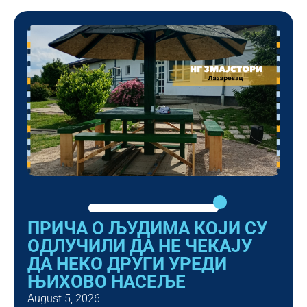
ПРИЧА О ЉУДИМА КОЈИ СУ
ОДЛУЧИЛИ ДА НЕ ЧЕКАЈУ
ДА НЕКО ДРУГИ УРЕДИ
ЊИХОВО НАСЕЉЕ
August 5, 2026