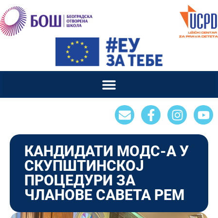
КАНДИДАТИ МОДС-А У
СКУПШТИНСКОЈ
ПРОЦЕДУРИ ЗА
ЧЛАНОВЕ САВЕТА РЕМ