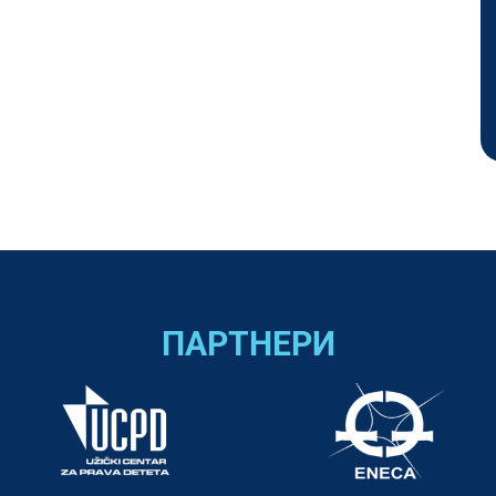
ПАРТНЕРИ