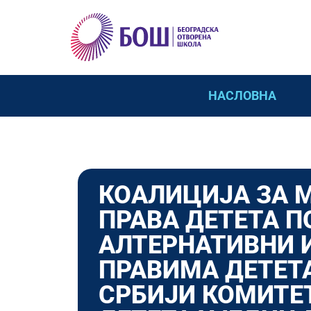
НАСЛОВНА
КОАЛИЦИЈА ЗА 
ПРАВА ДЕТЕТА П
АЛТЕРНАТИВНИ 
ПРАВИМА ДЕТЕТ
СРБИЈИ КОМИТЕТ