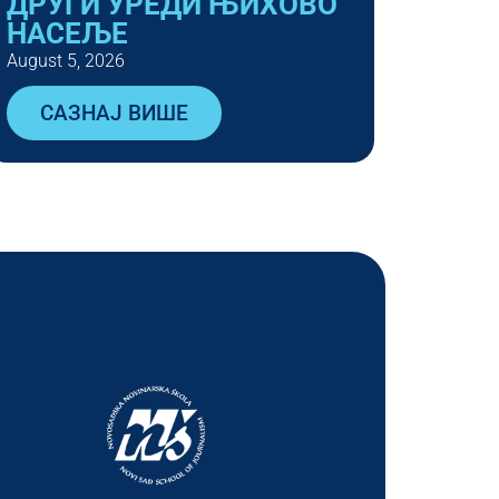
ДРУГИ УРЕДИ ЊИХОВО
НАСЕЉЕ
August 5, 2026
САЗНАЈ ВИШЕ