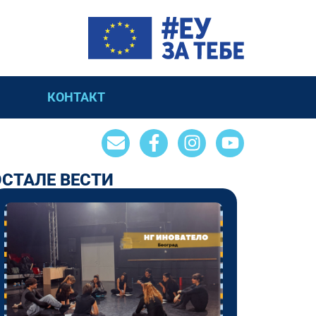
КОНТАКТ
ОСТАЛЕ ВЕСТИ