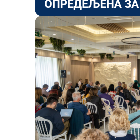
ОПРЕДЕЉЕНА ЗА