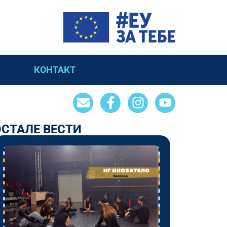
КОНТАКТ
ОСТАЛЕ ВЕСТИ