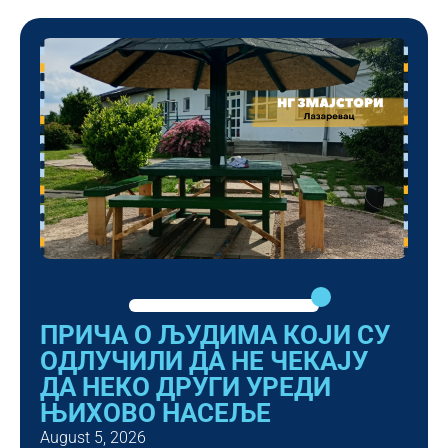
ПРИЧА О ЉУДИМА КОЈИ СУ
ОДЛУЧИЛИ ДА НЕ ЧЕКАЈУ
ДА НЕКО ДРУГИ УРЕДИ
ЊИХОВО НАСЕЉЕ
August 5, 2026