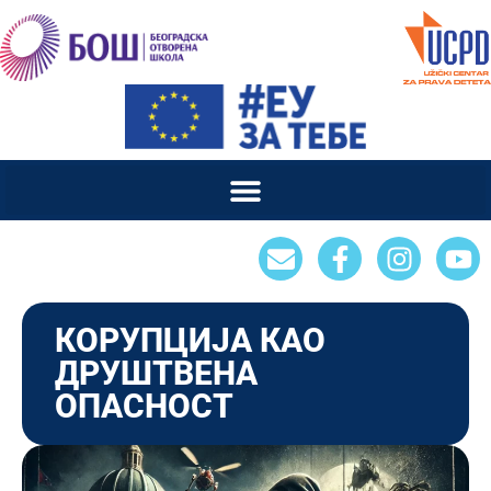
КОРУПЦИЈА КАО
ДРУШТВЕНА
ОПАСНОСТ