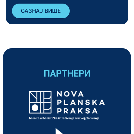
САЗНАЈ ВИШЕ
ПАРТНЕРИ