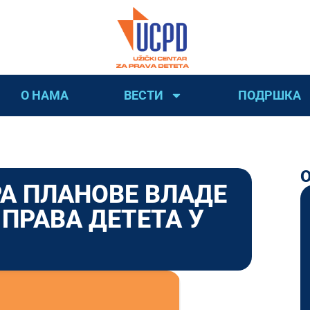
О НАМА
ВЕСТИ
ПОДРШКА
А ПЛАНОВЕ ВЛАДЕ
ПРАВА ДЕТЕТА У