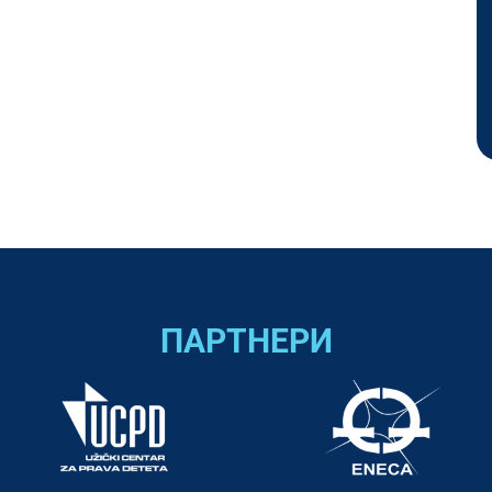
ПАРТНЕРИ