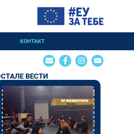
КОНТАКТ
ОСТАЛЕ ВЕСТИ