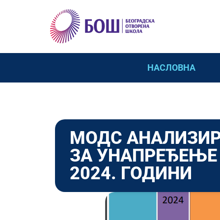
НАСЛОВНА
МОДС АНАЛИЗИР
ЗА УНАПРЕЂЕЊЕ 
2024. ГОДИНИ