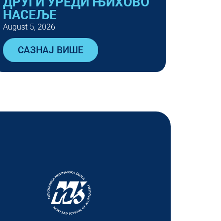
ДРУГИ УРЕДИ ЊИХОВО
НАСЕЉЕ
August 5, 2026
САЗНАЈ ВИШЕ