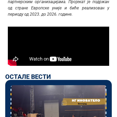
партнерским организацијама. Пројекат је подржан
од стране Европске уније и биће реализован у
периоду од 2023. до 2026. године.
ОСТАЛЕ ВЕСТИ