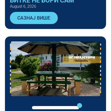
БИТКЕ НЕ БОРИ САМ
August 6, 2026
САЗНАЈ ВИШЕ