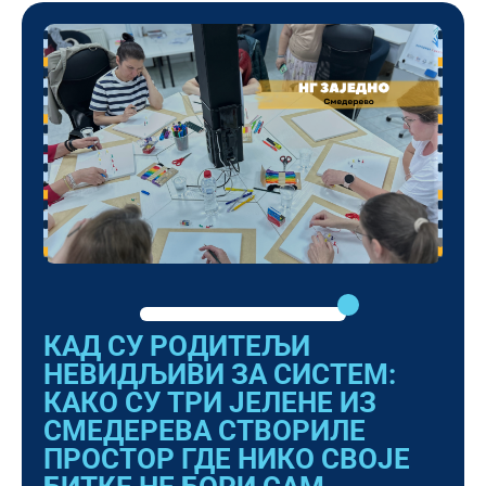
КАД СУ РОДИТЕЉИ
НЕВИДЉИВИ ЗА СИСТЕМ:
КАКО СУ ТРИ ЈЕЛЕНЕ ИЗ
СМЕДЕРЕВА СТВОРИЛЕ
ПРОСТОР ГДЕ НИКО СВОЈЕ