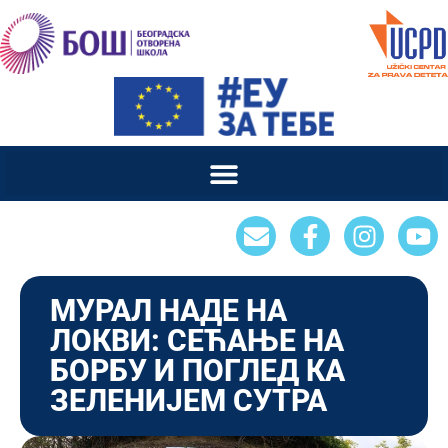
МУРАЛ НАДЕ НА
ЛОКВИ: СЕЋАЊЕ НА
БОРБУ И ПОГЛЕД КА
ЗЕЛЕНИЈЕМ СУТРА