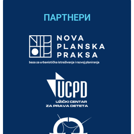
ПАРТНЕРИ