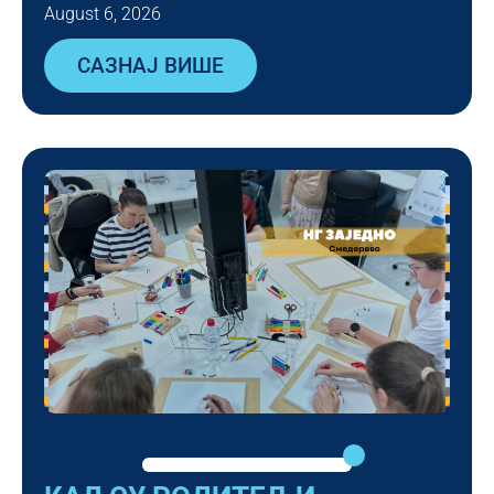
August 6, 2026
САЗНАЈ ВИШЕ