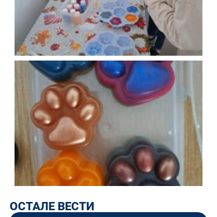
ОСТАЛЕ ВЕСТИ