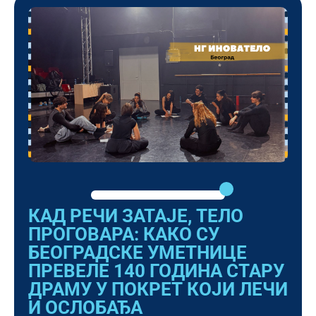
КАД РЕЧИ ЗАТАЈЕ, ТЕЛО
ПРОГОВАРА: КАКО СУ
БЕОГРАДСКЕ УМЕТНИЦЕ
ПРЕВЕЛЕ 140 ГОДИНА СТАРУ
ДРАМУ У ПОКРЕТ КОЈИ ЛЕЧИ
И ОСЛОБАЂА