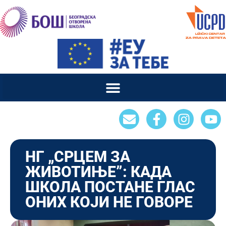
НГ „СРЦЕМ ЗА
ЖИВОТИЊЕ”: КАДА
ШКОЛА ПОСТАНЕ ГЛАС
ОНИХ КОЈИ НЕ ГОВОРЕ