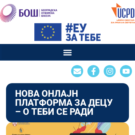
НОВА ОНЛАЈН
ПЛАТФОРМА ЗА ДЕЦУ
– О ТЕБИ СЕ РАДИ