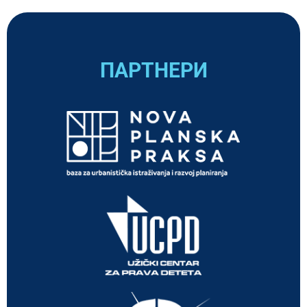
ПАРТНЕРИ