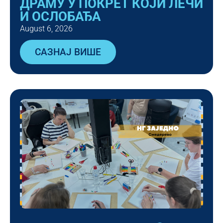
ДРАМУ У ПОКРЕТ КОЈИ ЛЕЧИ
И ОСЛОБАЂА
August 6, 2026
САЗНАЈ ВИШЕ