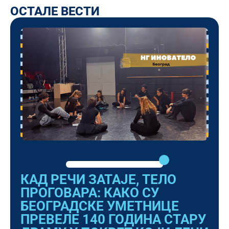
ОСТАЛЕ ВЕСТИ
КАД РЕЧИ ЗАТАЈЕ, ТЕЛО
ПРОГОВАРА: КАКО СУ
БЕОГРАДСКЕ УМЕТНИЦЕ
ПРЕВЕЛЕ 140 ГОДИНА СТАРУ