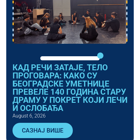
КАД РЕЧИ ЗАТАЈЕ, ТЕЛО
ПРОГОВАРА: КАКО СУ
БЕОГРАДСКЕ УМЕТНИЦЕ
ПРЕВЕЛЕ 140 ГОДИНА СТАРУ
ДРАМУ У ПОКРЕТ КОЈИ ЛЕЧИ
И ОСЛОБАЂА
August 6, 2026
САЗНАЈ ВИШЕ