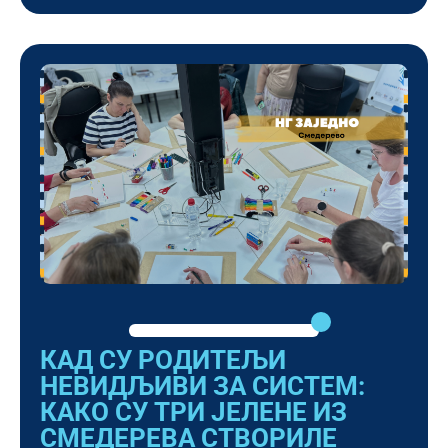
КАД СУ РОДИТЕЉИ
НЕВИДЉИВИ ЗА СИСТЕМ:
КАКО СУ ТРИ ЈЕЛЕНЕ ИЗ
СМЕДЕРЕВА СТВОРИЛЕ