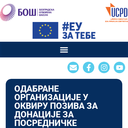
ОДАБРАНЕ
ОРГАНИЗАЦИЈЕ У
ОКВИРУ ПОЗИВА ЗА
ДОНАЦИЈЕ ЗА
ПОСРЕДНИЧКЕ