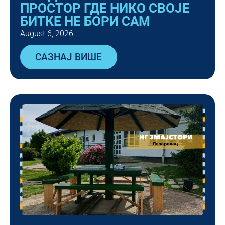
ПРОСТОР ГДЕ НИКО СВОЈЕ
БИТКЕ НЕ БОРИ САМ
August 6, 2026
САЗНАЈ ВИШЕ