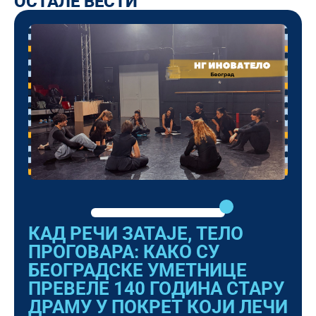
ОСТАЛЕ ВЕСТИ
КАД РЕЧИ ЗАТАЈЕ, ТЕЛО
ПРОГОВАРА: КАКО СУ
БЕОГРАДСКЕ УМЕТНИЦЕ
ПРЕВЕЛЕ 140 ГОДИНА СТАРУ
ДРАМУ У ПОКРЕТ КОЈИ ЛЕЧИ