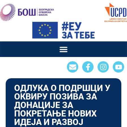
ОДЛУКА О ПОДРШЦИ У
ОКВИРУ ПОЗИВА ЗА
ДОНАЦИЈЕ ЗА
ПОКРЕТАЊЕ НОВИХ
ИДЕЈА И РАЗВОЈ