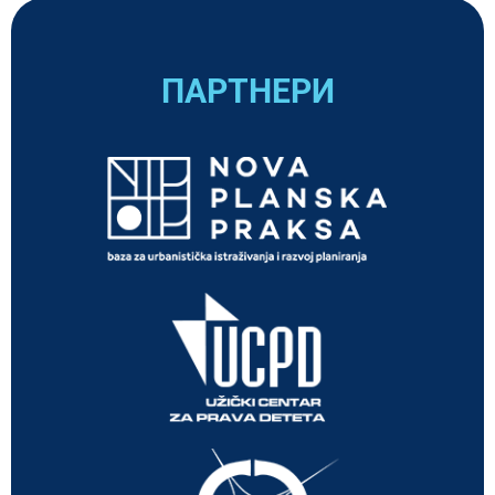
ПАРТНЕРИ