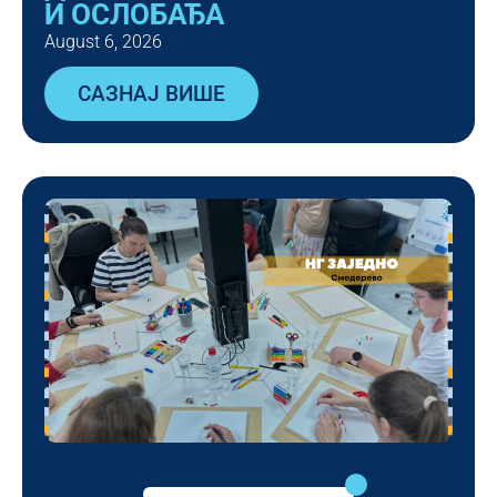
И ОСЛОБАЂА
August 6, 2026
САЗНАЈ ВИШЕ