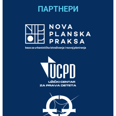
ПАРТНЕРИ