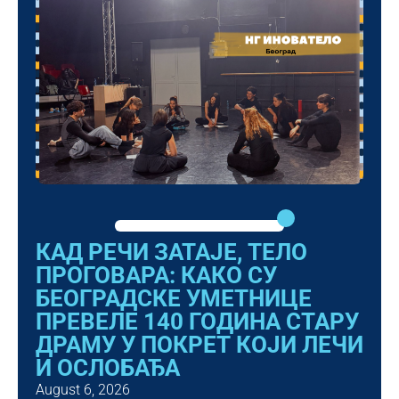
КАД РЕЧИ ЗАТАЈЕ, ТЕЛО
ПРОГОВАРА: КАКО СУ
БЕОГРАДСКЕ УМЕТНИЦЕ
ПРЕВЕЛЕ 140 ГОДИНА СТАРУ
ДРАМУ У ПОКРЕТ КОЈИ ЛЕЧИ
И ОСЛОБАЂА
August 6, 2026