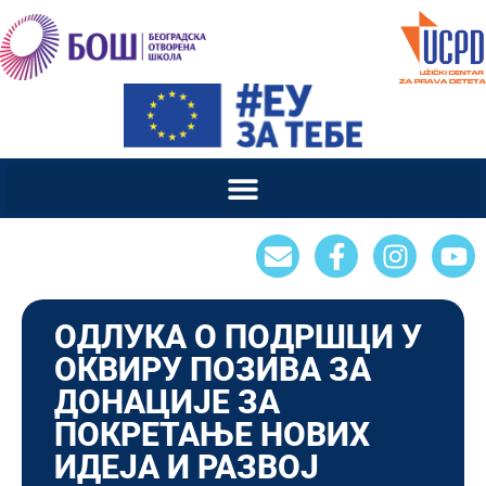
ОДЛУКА О ПОДРШЦИ У
ОКВИРУ ПОЗИВА ЗА
ДОНАЦИЈЕ ЗА
ПОКРЕТАЊЕ НОВИХ
ИДЕЈА И РАЗВОЈ