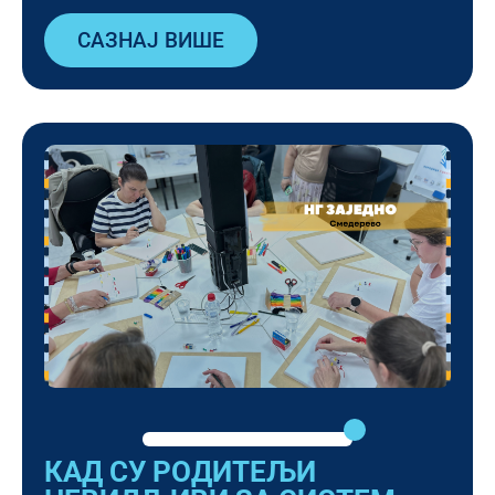
САЗНАЈ ВИШЕ
КАД СУ РОДИТЕЉИ