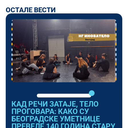
ОСТАЛЕ ВЕСТИ
КАД РЕЧИ ЗАТАЈЕ, ТЕЛО
ПРОГОВАРА: КАКО СУ
БЕОГРАДСКЕ УМЕТНИЦЕ
ПРЕВЕЛЕ 140 ГОДИНА СТАРУ