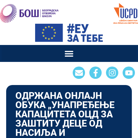
ОДРЖАНА ОНЛАЈН
ОБУКА „УНАПРЕЂЕЊЕ
КАПАЦИТЕТА ОЦД ЗА
ЗАШТИТУ ДЕЦЕ ОД
НАСИЉА И