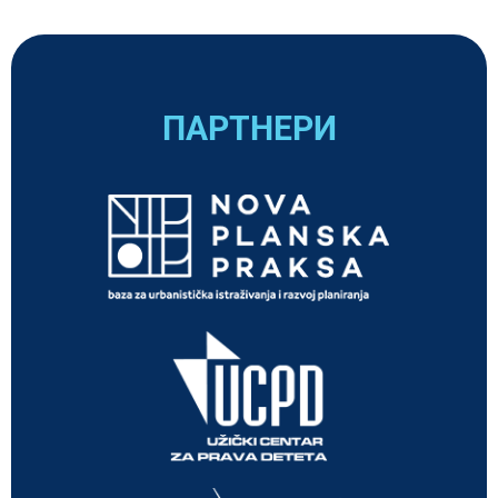
ПАРТНЕРИ