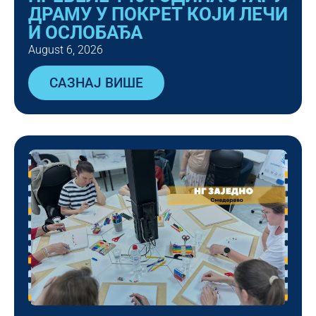
ДРАМУ У ПОКРЕТ КОЈИ ЛЕЧИ
И ОСЛОБАЂА
August 6, 2026
САЗНАЈ ВИШЕ