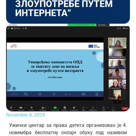
ЗЛОУПОТРЕБЕ ПУТЕМ
ИНТЕРНЕТА“
November 6, 2024
Ужички центар за права детета организовао је 4.
новембра бесплатну онлајн обуку под називом