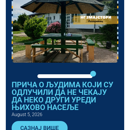
ПРИЧА О ЉУДИМА КОЈИ СУ
ОДЛУЧИЛИ ДА НЕ ЧЕКАЈУ
ДА НЕКО ДРУГИ УРЕДИ
ЊИХОВО НАСЕЉЕ
August 5, 2026
САЗНАЈ ВИШЕ