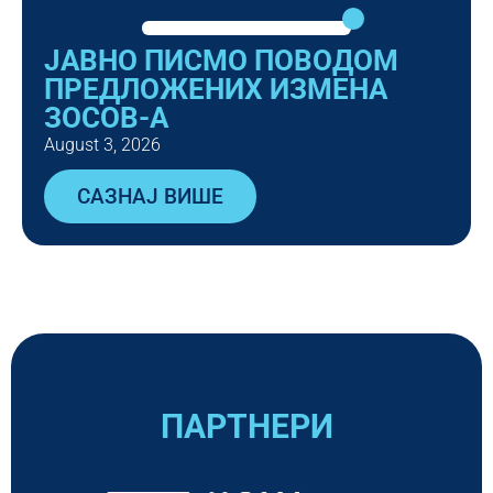
ЈАВНО ПИСМО ПОВОДОМ
ПРЕДЛОЖЕНИХ ИЗМЕНА
ЗОСОВ-А
August 3, 2026
САЗНАЈ ВИШЕ
ПАРТНЕРИ