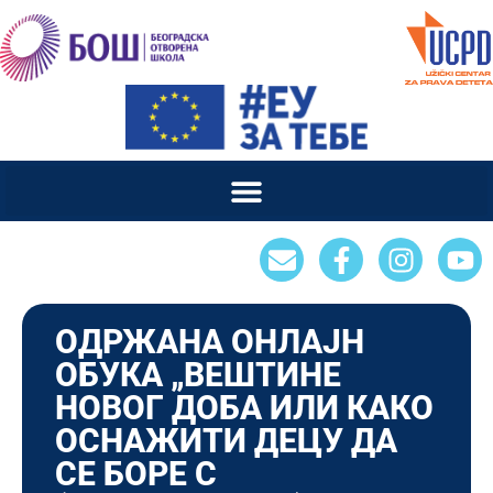
ОДРЖАНА ОНЛАЈН
ОБУКА „ВЕШТИНЕ
НОВОГ ДОБА ИЛИ КАКО
ОСНАЖИТИ ДЕЦУ ДА
СЕ БОРЕ С