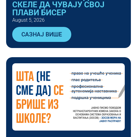
СКЕЛЕ ДА ЧУВАЈУ СВОЈ
ПЛАВИ БИСЕР
August 5, 2026
САЗНАЈ ВИШЕ