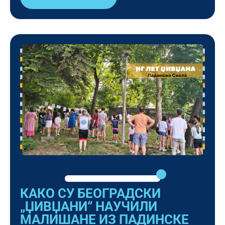
КАКО СУ БЕОГРАДСКИ
„ЏИВЏАНИ“ НАУЧИЛИ
МАЛИШАНЕ ИЗ ПАДИНСКЕ