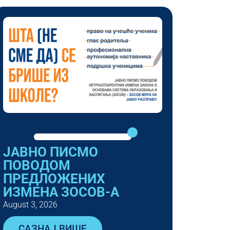
ЈАВНО ПИСМО
ПОВОДОМ
ПРЕДЛОЖЕНИХ
ИЗМЕНА ЗОСОВ-А
August 3, 2026
САЗНАЈ ВИШЕ