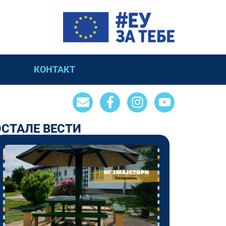
КОНТАКТ
ОСТАЛЕ ВЕСТИ