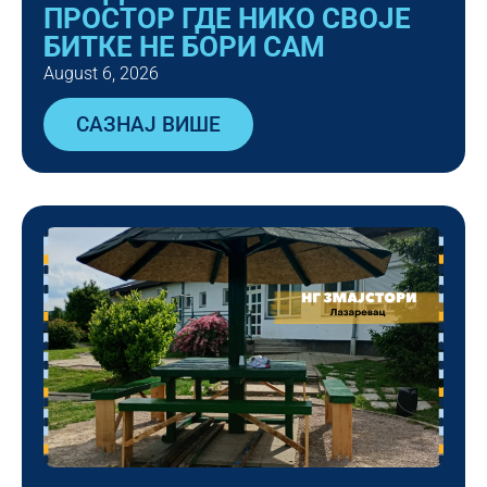
ПРОСТОР ГДЕ НИКО СВОЈЕ
БИТКЕ НЕ БОРИ САМ
August 6, 2026
САЗНАЈ ВИШЕ