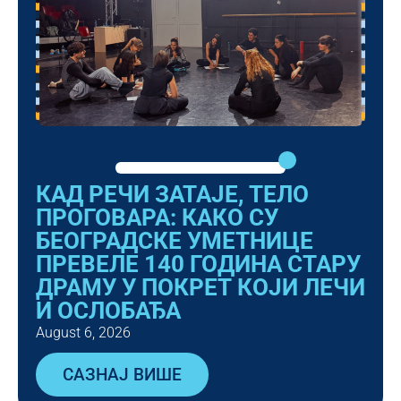
КАД РЕЧИ ЗАТАЈЕ, ТЕЛО
ПРОГОВАРА: КАКО СУ
БЕОГРАДСКЕ УМЕТНИЦЕ
ПРЕВЕЛЕ 140 ГОДИНА СТАРУ
ДРАМУ У ПОКРЕТ КОЈИ ЛЕЧИ
И ОСЛОБАЂА
August 6, 2026
САЗНАЈ ВИШЕ