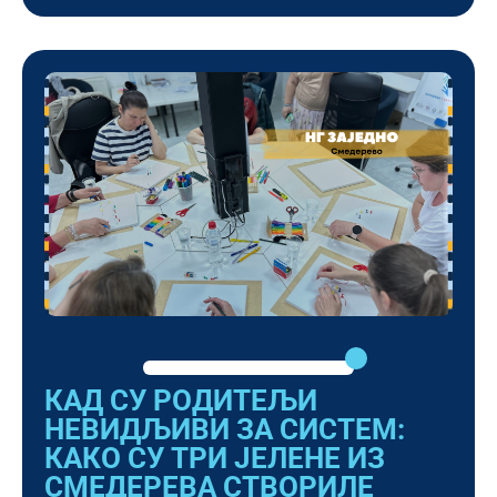
КАД СУ РОДИТЕЉИ
НЕВИДЉИВИ ЗА СИСТЕМ:
КАКО СУ ТРИ ЈЕЛЕНЕ ИЗ
СМЕДЕРЕВА СТВОРИЛЕ