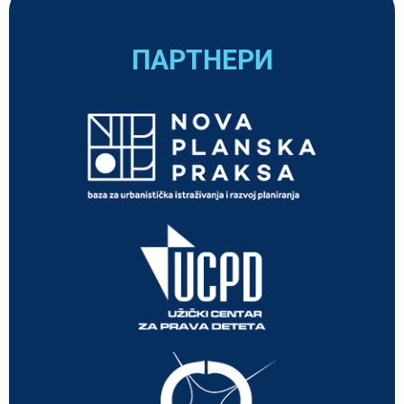
ПАРТНЕРИ