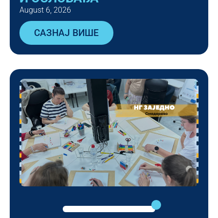
August 6, 2026
САЗНАЈ ВИШЕ