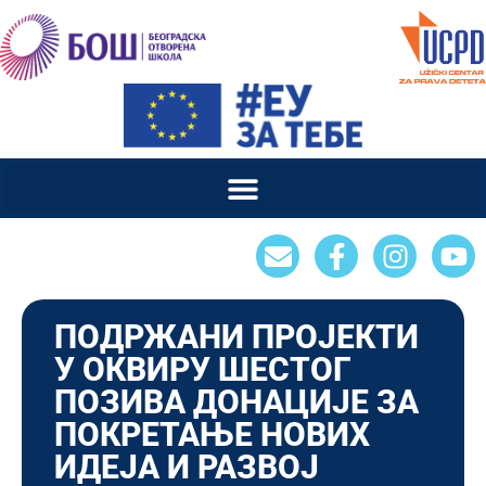
ПОДРЖАНИ ПРОЈЕКТИ
У ОКВИРУ ШЕСТОГ
ПОЗИВА ДОНАЦИЈE ЗА
ПОКРЕТАЊЕ НОВИХ
ИДЕЈА И РАЗВОЈ