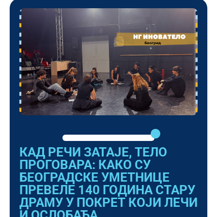
КАД РЕЧИ ЗАТАЈЕ, ТЕЛО
ПРОГОВАРА: КАКО СУ
БЕОГРАДСКЕ УМЕТНИЦЕ
ПРЕВЕЛЕ 140 ГОДИНА СТАРУ
ДРАМУ У ПОКРЕТ КОЈИ ЛЕЧИ
И ОСЛОБАЂА