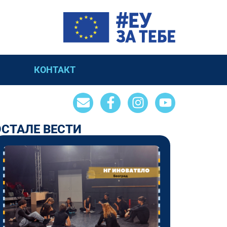
КОНТАКТ
ОСТАЛЕ ВЕСТИ