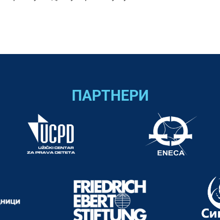
ПАРТНЕРИ