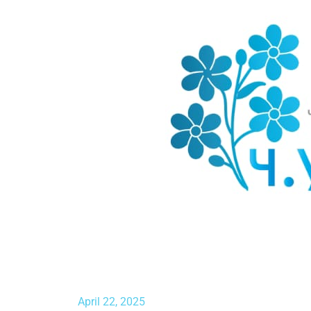
April 22, 2025