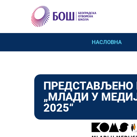
НАСЛОВНА
ПРЕДСТАВЉЕНО
„МЛАДИ У МЕДИ
2025“