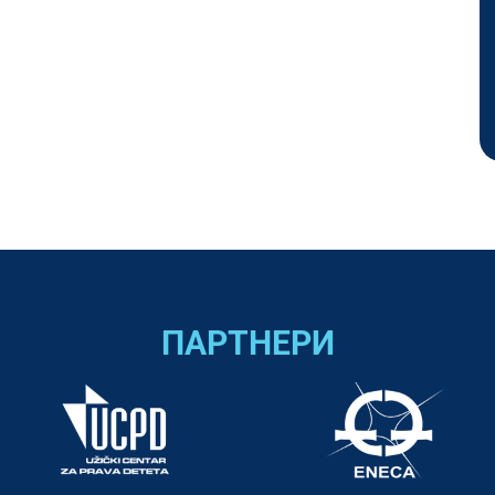
ПАРТНЕРИ