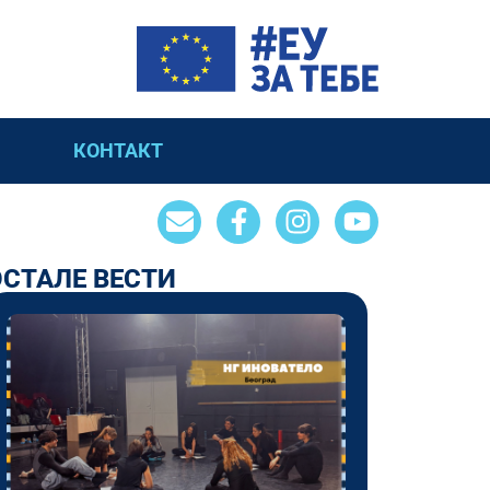
КОНТАКТ
ОСТАЛЕ ВЕСТИ