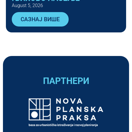
August 5, 2026
САЗНАЈ ВИШЕ
ПАРТНЕРИ