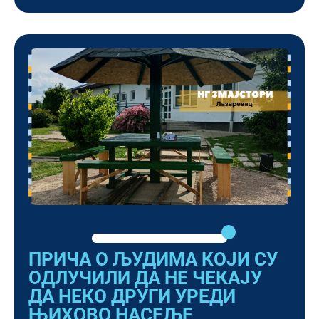
ПРИЧА О ЉУДИМА КОЈИ СУ
ОДЛУЧИЛИ ДА НЕ ЧЕКАЈУ
ДА НЕКО ДРУГИ УРЕДИ
ЊИХОВО НАСЕЉЕ