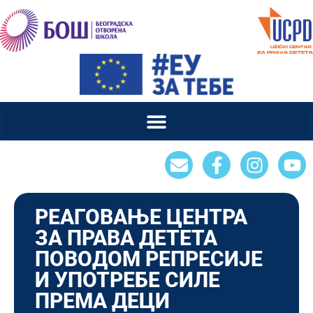
РЕАГОВАЊЕ ЦЕНТРА
ЗА ПРАВА ДЕТЕТА
ПОВОДОМ РЕПРЕСИЈЕ
И УПОТРЕБЕ СИЛЕ
ПРЕМА ДЕЦИ