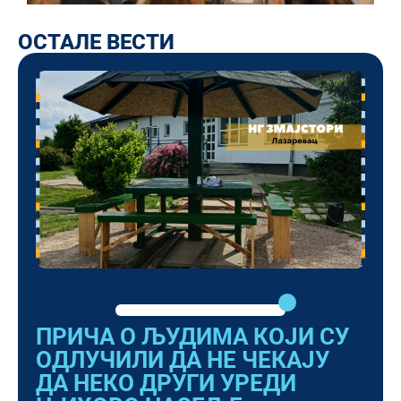
ОСТАЛЕ ВЕСТИ
ПРИЧА О ЉУДИМА КОЈИ СУ
ОДЛУЧИЛИ ДА НЕ ЧЕКАЈУ
ДА НЕКО ДРУГИ УРЕДИ