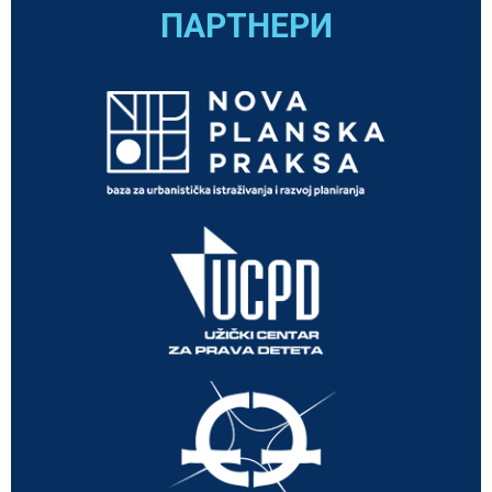
ПАРТНЕРИ