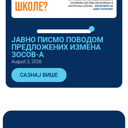
ЈАВНО ПИСМО ПОВОДОМ
ПРЕДЛОЖЕНИХ ИЗМЕНА
ЗОСОВ-А
August 3, 2026
САЗНАЈ ВИШЕ