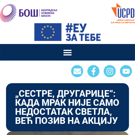
„СЕСТРЕ, ДРУГАРИЦЕ“:
КАДА МРАК НИЈЕ САМО
НЕДОСТАТАК СВЕТЛА,
ВЕЋ ПОЗИВ НА АКЦИЈУ