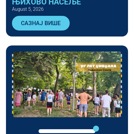
ЊИХОВО НАСЕЉЕ
August 5, 2026
САЗНАЈ ВИШЕ