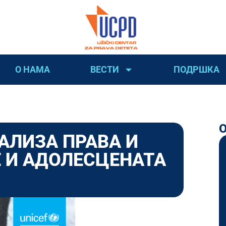
О НАМА
ВЕСТИ
ПОДРШКА
АЛИЗА ПРАВА И
 И АДОЛЕСЦЕНАТА