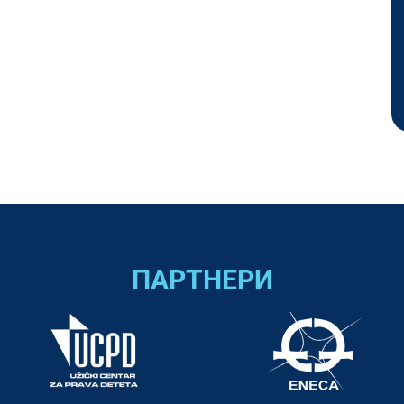
ПАРТНЕРИ