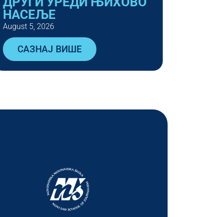
ДРУГИ УРЕДИ ЊИХОВО
НАСЕЉЕ
August 5, 2026
САЗНАЈ ВИШЕ