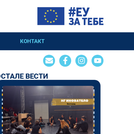
КОНТАКТ
ОСТАЛЕ ВЕСТИ