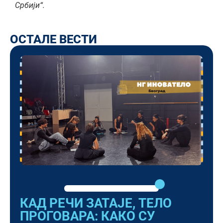
Србији“.
ОСТАЛЕ ВЕСТИ
КАД РЕЧИ ЗАТАЈЕ, ТЕЛО
ПРОГОВАРА: КАКО СУ