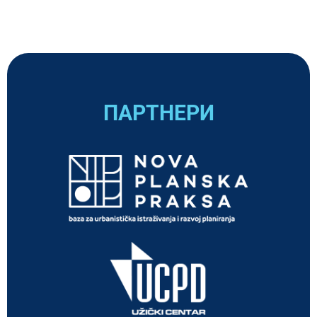
ПАРТНЕРИ