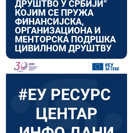
ДРУШТВО У СРБИЈИ“
КОЈИМ СЕ ПРУЖА
ФИНАНСИЈСКА,
ОРГАНИЗАЦИОНА И
МЕНТОРСКА ПОДРШКА
ЦИВИЛНОМ ДРУШТВУ