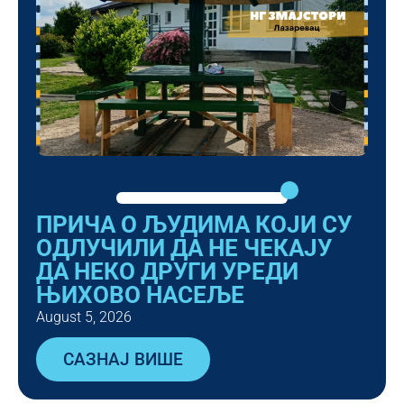
ПРИЧА О ЉУДИМА КОЈИ СУ
ОДЛУЧИЛИ ДА НЕ ЧЕКАЈУ
ДА НЕКО ДРУГИ УРЕДИ
ЊИХОВО НАСЕЉЕ
August 5, 2026
САЗНАЈ ВИШЕ