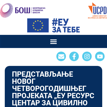
ПРЕДСТАВЉАЊЕ
НОВОГ
ЧЕТВОРОГОДИШЊЕГ
ПРОЈЕКАТА „ЕУ РЕСУРС
ЦЕНТАР ЗА ЦИВИЛНО