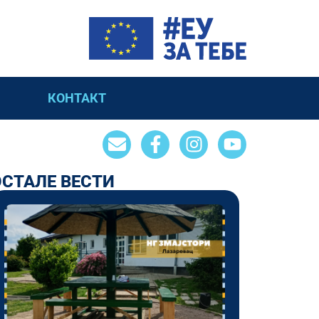
КОНТАКТ
ОСТАЛЕ ВЕСТИ