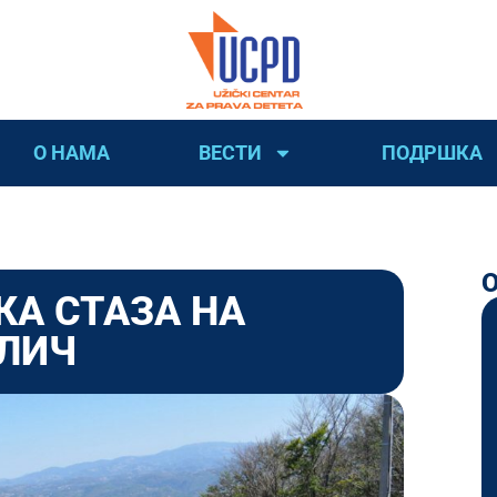
О НАМА
ВЕСТИ
ПОДРШКА
КА СТАЗА НА
ЛИЧ