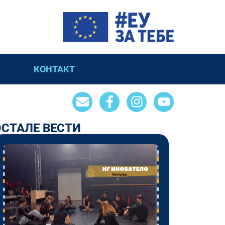
КОНТАКТ
ОСТАЛЕ ВЕСТИ