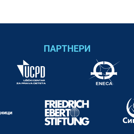
ПАРТНЕРИ