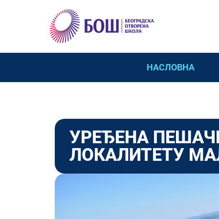
НАСЛОВНА
УРЕЂЕНА ПЕШАЧ
ЛОКАЛИТЕТУ МА