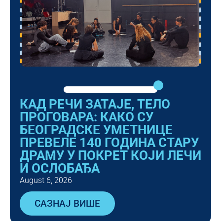
КАД РЕЧИ ЗАТАЈЕ, ТЕЛО
ПРОГОВАРА: КАКО СУ
БЕОГРАДСКЕ УМЕТНИЦЕ
ПРЕВЕЛЕ 140 ГОДИНА СТАРУ
ДРАМУ У ПОКРЕТ КОЈИ ЛЕЧИ
И ОСЛОБАЂА
August 6, 2026
САЗНАЈ ВИШЕ