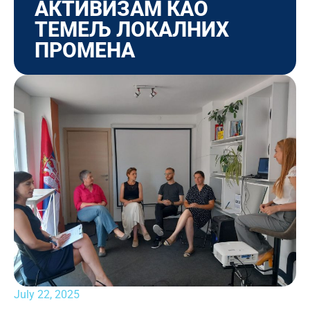
АКТИВИЗАМ КАО
ТЕМЕЉ ЛОКАЛНИХ
ПРОМЕНА
July 22, 2025