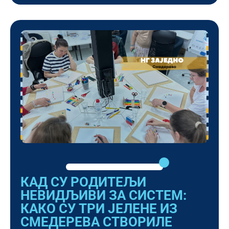
КАД СУ РОДИТЕЉИ
НЕВИДЉИВИ ЗА СИСТЕМ:
КАКО СУ ТРИ ЈЕЛЕНЕ ИЗ
СМЕДЕРЕВА СТВОРИЛЕ