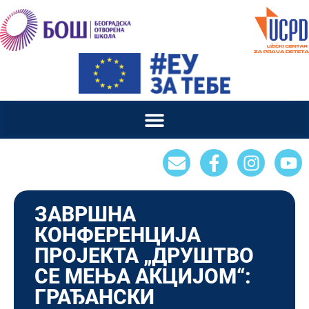
ЗАВРШНА
КОНФЕРЕНЦИЈА
ПРОЈЕКТА „ДРУШТВО
СЕ МЕЊА АКЦИЈОМ“:
ГРАЂАНСКИ