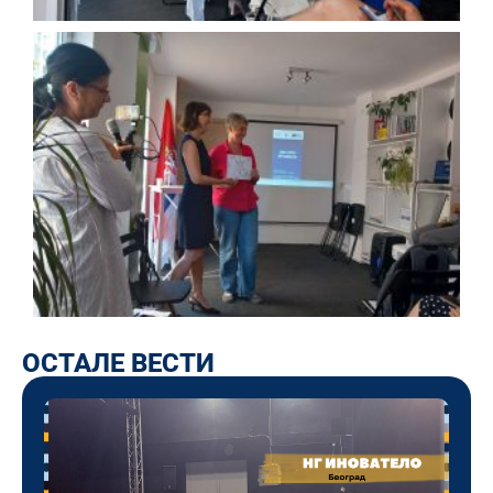
ОСТАЛЕ ВЕСТИ