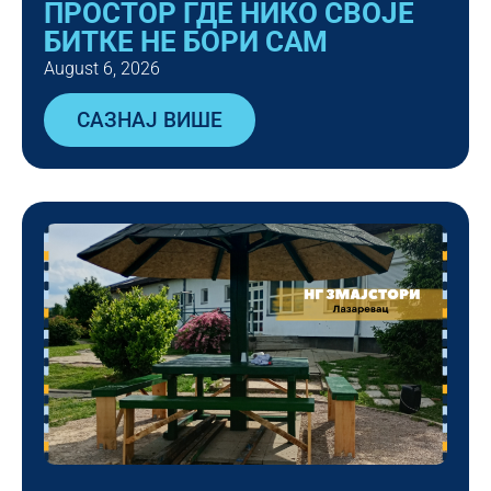
ПРОСТОР ГДЕ НИКО СВОЈЕ
БИТКЕ НЕ БОРИ САМ
August 6, 2026
САЗНАЈ ВИШЕ