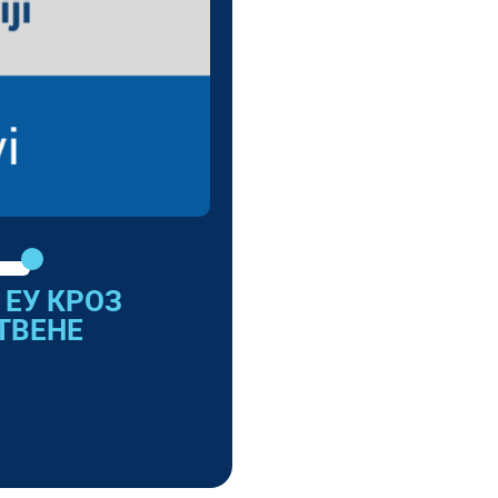
ЕУ КРОЗ
ТВЕНЕ