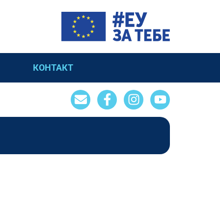
КОНТАКТ