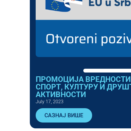
ПРОМОЦИЈА ВРЕДНОСТИ 
СПОРТ, КУЛТУРУ И ДРУШ
АКТИВНОСТИ
July 17, 2023
САЗНАЈ ВИШЕ