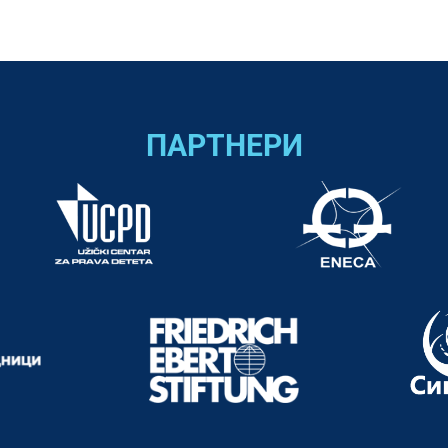
ПАРТНЕРИ