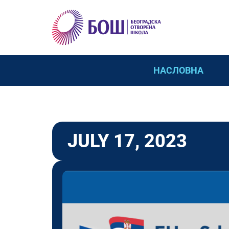
НАСЛОВНА
JULY 17, 2023