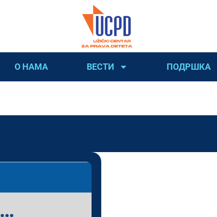
О НАМА
ВЕСТИ
ПОДРШКА