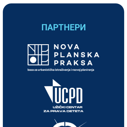
ПАРТНЕРИ