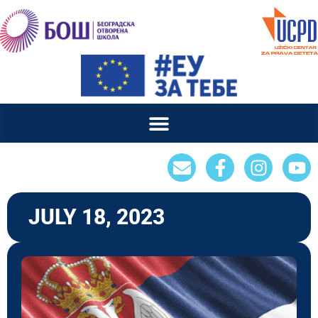
JULY 18, 2023