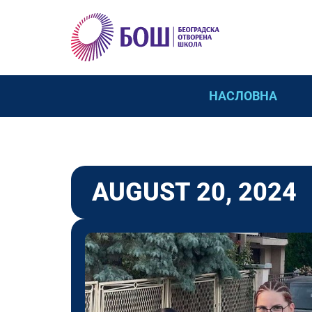
НАСЛОВНА
AUGUST 20, 2024