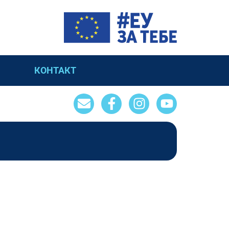
КОНТАКТ