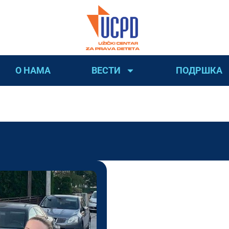
О НАМА
ВЕСТИ
ПОДРШКА