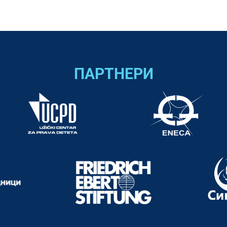
ПАРТНЕРИ