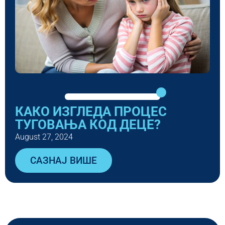
КАКО ИЗГЛЕДА ПРОЦЕС
ТУГОВАЊА КОД ДЕЦЕ?
August 27, 2024
САЗНАЈ ВИШЕ