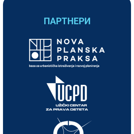
ПАРТНЕРИ