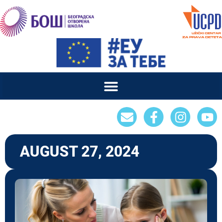
AUGUST 27, 2024