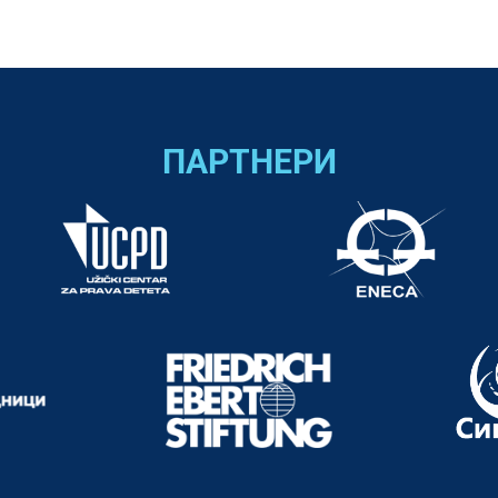
ПАРТНЕРИ