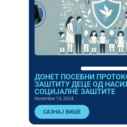
ДОНЕТ ПОСЕБНИ ПРОТОК
ЗАШТИТУ ДЕЦЕ ОД НАСИ
СОЦИЈАЛНЕ ЗАШТИТЕ
November 13, 2024
САЗНАЈ ВИШЕ