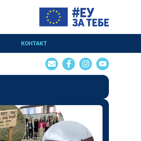
КОНТАКТ