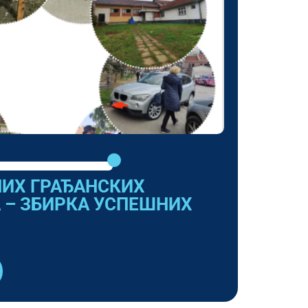
НИХ ГРАЂАНСКИХ
 – ЗБИРКА УСПЕШНИХ