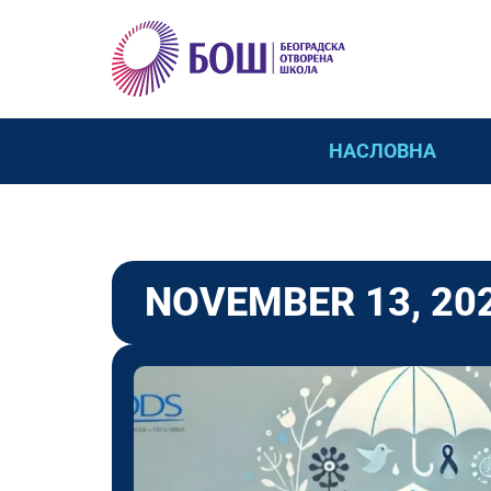
НАСЛОВНА
NOVEMBER 13, 20