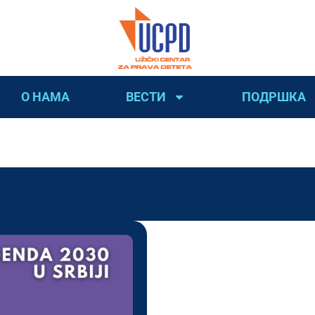
О НАМА
ВЕСТИ
ПОДРШКА