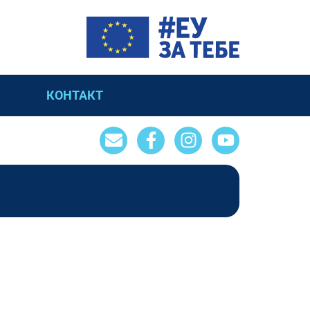
КОНТАКТ