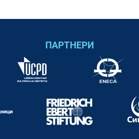
ПАРТНЕРИ