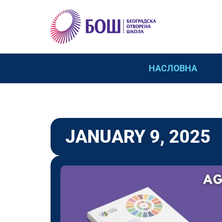
НАСЛОВНА
JANUARY 9, 2025