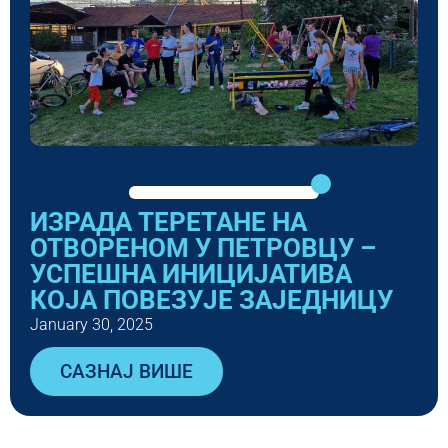
ИЗРАДА ТЕРЕТАНЕ НА
ОТВОРЕНОМ У ПЕТРОВЦУ –
УСПЕШНА ИНИЦИЈАТИВА
КОЈА ПОВЕЗУЈЕ ЗАЈЕДНИЦУ
January 30, 2025
САЗНАЈ ВИШЕ