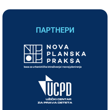
ПАРТНЕРИ