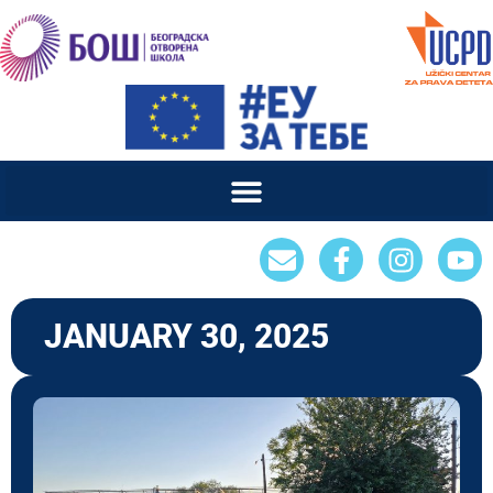
JANUARY 30, 2025