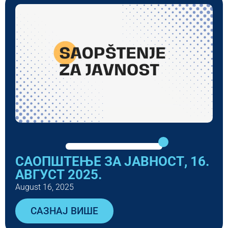
САОПШТЕЊЕ ЗА ЈАВНОСТ, 16.
АВГУСТ 2025.
August 16, 2025
САЗНАЈ ВИШЕ