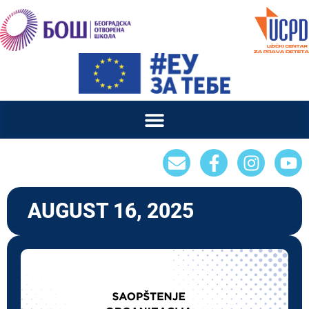
AUGUST 16, 2025