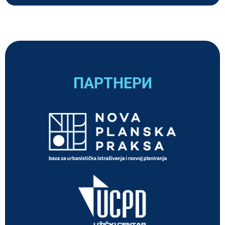
ПАРТНЕРИ