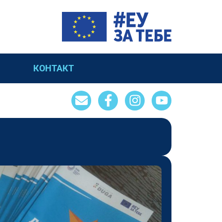
КОНТАКТ