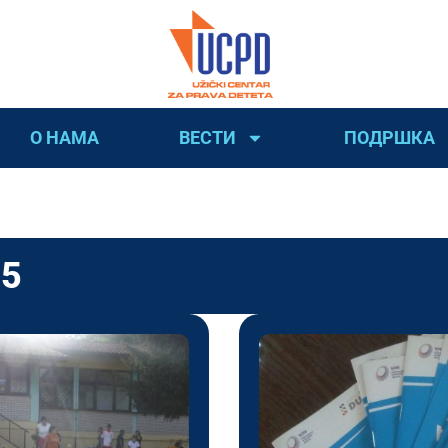
О НАМА
ВЕСТИ
ПОДРШКА
25