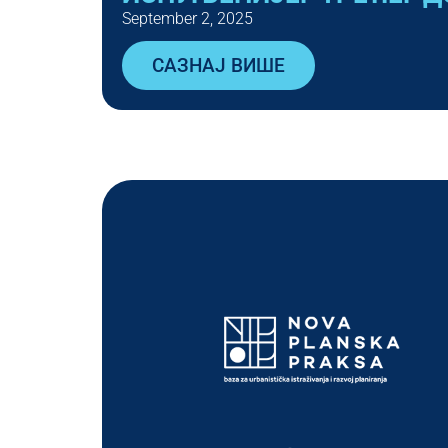
September 2, 2025
САЗНАЈ ВИШЕ