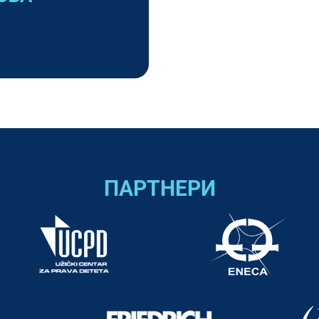
ПАРТНЕРИ