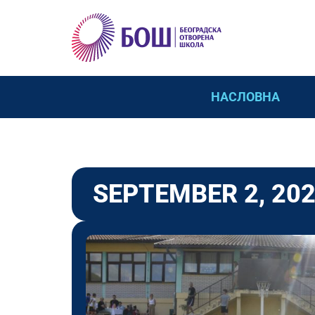
НАСЛОВНА
SEPTEMBER 2, 20