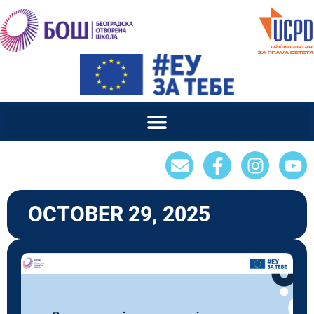
OCTOBER 29, 2025