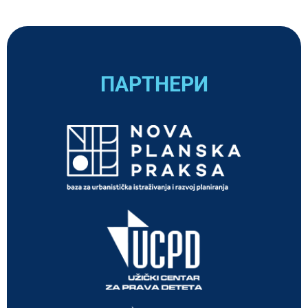
ПАРТНЕРИ