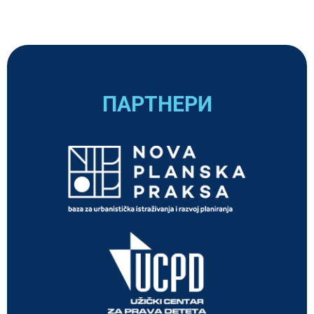
ПАРТНЕРИ