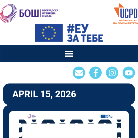
APRIL 15, 2026